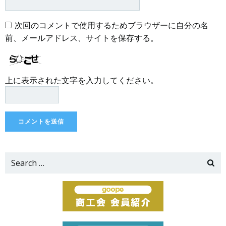
次回のコメントで使用するためブラウザーに自分の名
前、メールアドレス、サイトを保存する。
上に表示された文字を入力してください。
Search
for: