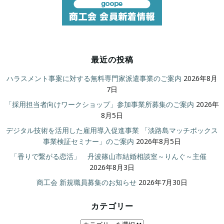
最近の投稿
ハラスメント事案に対する無料専門家派遣事業のご案内
2026年8月
7日
「採用担当者向けワークショップ」参加事業所募集のご案内
2026年
8月5日
デジタル技術を活用した雇用導入促進事業 「淡路島マッチボックス
事業検証セミナー」のご案内
2026年8月5日
「香りで繋がる恋活」 丹波篠山市結婚相談室～りんぐ～主催
2026年8月3日
商工会 新規職員募集のお知らせ
2026年7月30日
カテゴリー
カ