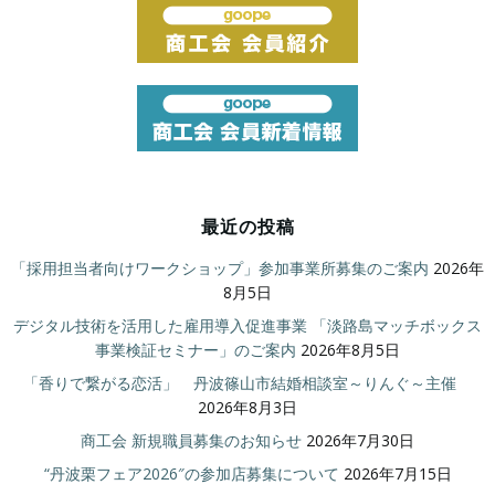
最近の投稿
「採用担当者向けワークショップ」参加事業所募集のご案内
2026年
8月5日
デジタル技術を活用した雇用導入促進事業 「淡路島マッチボックス
事業検証セミナー」のご案内
2026年8月5日
「香りで繋がる恋活」 丹波篠山市結婚相談室～りんぐ～主催
2026年8月3日
商工会 新規職員募集のお知らせ
2026年7月30日
“丹波栗フェア2026″の参加店募集について
2026年7月15日