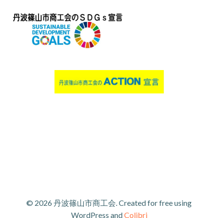
© 2026 丹波篠山市商工会. Created for free using
WordPress and
Colibri