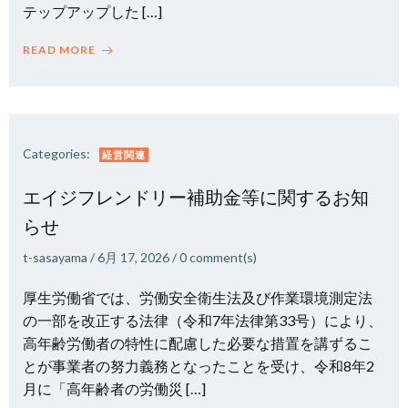
テップアップした […]
READ MORE
Categories:
経営関連
エイジフレンドリー補助金等に関するお知
らせ
t-sasayama
/
6月 17, 2026
/
0
comment(s)
厚生労働省では、労働安全衛生法及び作業環境測定法
の一部を改正する法律（令和7年法律第33号）により、
高年齢労働者の特性に配慮した必要な措置を講ずるこ
とが事業者の努力義務となったことを受け、令和8年2
月に「高年齢者の労働災 […]