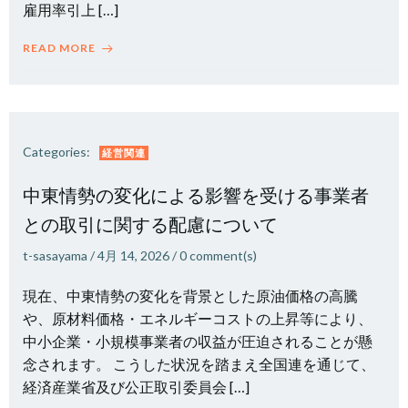
雇用率引上 […]
READ MORE
Categories:
経営関連
中東情勢の変化による影響を受ける事業者
との取引に関する配慮について
t-sasayama
/
4月 14, 2026
/
0
comment(s)
現在、中東情勢の変化を背景とした原油価格の高騰
や、原材料価格・エネルギーコストの上昇等により、
中小企業・小規模事業者の収益が圧迫されることが懸
念されます。 こうした状況を踏まえ全国連を通じて、
経済産業省及び公正取引委員会 […]