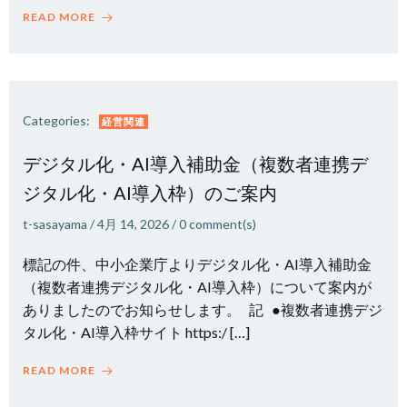
READ MORE
Categories:
経営関連
デジタル化・AI導入補助金（複数者連携デ
ジタル化・AI導入枠）のご案内
t-sasayama
/
4月 14, 2026
/
0
comment(s)
標記の件、中小企業庁よりデジタル化・AI導入補助金
（複数者連携デジタル化・AI導入枠）について案内が
ありましたのでお知らせします。 記 ●複数者連携デジ
タル化・AI導入枠サイト https:/ […]
READ MORE