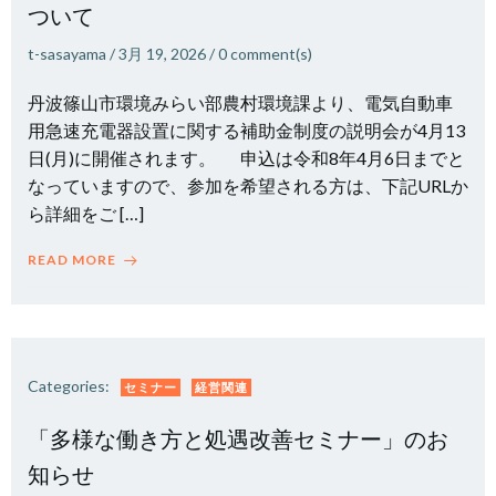
ついて
t-sasayama
/
3月 19, 2026
/
0
comment(s)
丹波篠山市環境みらい部農村環境課より、電気自動車
用急速充電器設置に関する補助金制度の説明会が4月13
日(月)に開催されます。 申込は令和8年4月6日までと
なっていますので、参加を希望される方は、下記URLか
ら詳細をご […]
READ MORE
Categories:
セミナー
経営関連
「多様な働き方と処遇改善セミナー」のお
知らせ