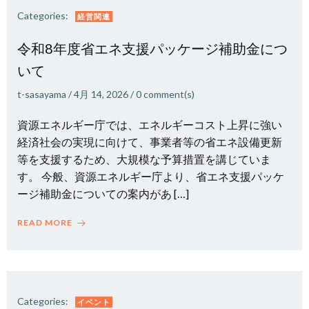
Categories:
経営関連
令和8年度省エネ支援パッケージ補助金につ
いて
t-sasayama
/
4月 14, 2026
/
0
comment(s)
資源エネルギー庁では、エネルギーコスト上昇に強い
経済社会の実現に向けて、事業者等の省エネ設備更新
等を支援するため、大規模な予算措置を講じていま
す。 今般、資源エネルギー庁より、省エネ支援パッケ
ージ補助金についての案内があ […]
READ MORE
Categories:
イベント