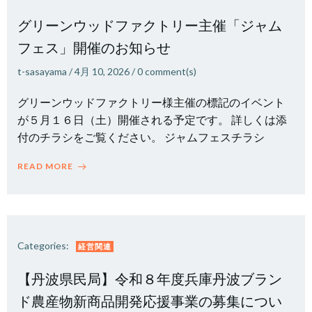
グリーンウッドファクトリー主催「ジャム
フェス」開催のお知らせ
t-sasayama
/
4月 10, 2026
/
0
comment(s)
グリーンウッドファクトリー様主催の標記のイベント
が５月１６日（土）開催される予定です。 詳しくは添
付のチラシをご覧ください。 ジャムフェスチラシ
READ MORE
Categories:
経営関連
【丹波県民局】令和８年度兵庫丹波ブラン
ド農産物新商品開発応援事業の募集につい