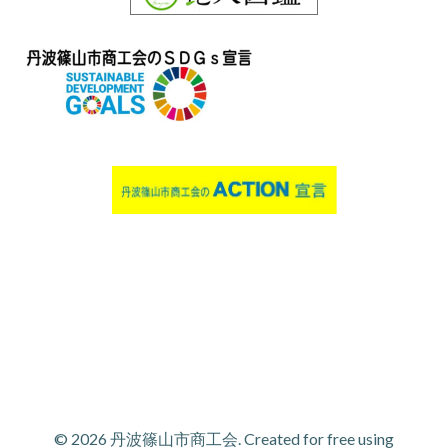
© 2026 丹波篠山市商工会. Created for free using