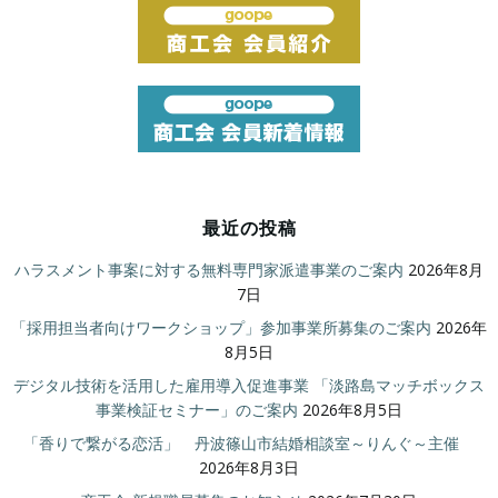
最近の投稿
ハラスメント事案に対する無料専門家派遣事業のご案内
2026年8月
7日
「採用担当者向けワークショップ」参加事業所募集のご案内
2026年
8月5日
デジタル技術を活用した雇用導入促進事業 「淡路島マッチボックス
事業検証セミナー」のご案内
2026年8月5日
「香りで繋がる恋活」 丹波篠山市結婚相談室～りんぐ～主催
2026年8月3日