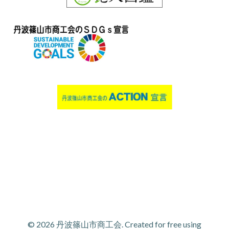
© 2026 丹波篠山市商工会. Created for free using