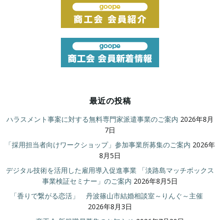
最近の投稿
ハラスメント事案に対する無料専門家派遣事業のご案内
2026年8月
7日
「採用担当者向けワークショップ」参加事業所募集のご案内
2026年
8月5日
デジタル技術を活用した雇用導入促進事業 「淡路島マッチボックス
事業検証セミナー」のご案内
2026年8月5日
「香りで繋がる恋活」 丹波篠山市結婚相談室～りんぐ～主催
2026年8月3日