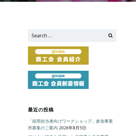
Search
for:
最近の投稿
「採用担当者向けワークショップ」参加事業
所募集のご案内
2026年8月5日