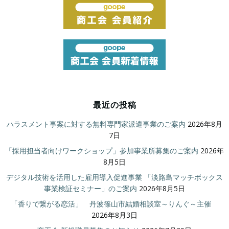
最近の投稿
ハラスメント事案に対する無料専門家派遣事業のご案内
2026年8月
7日
「採用担当者向けワークショップ」参加事業所募集のご案内
2026年
8月5日
デジタル技術を活用した雇用導入促進事業 「淡路島マッチボックス
事業検証セミナー」のご案内
2026年8月5日
「香りで繋がる恋活」 丹波篠山市結婚相談室～りんぐ～主催
2026年8月3日