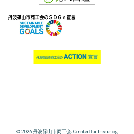
© 2026 丹波篠山市商工会. Created for free using