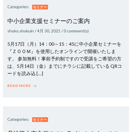
Categories:
セミナー
中小企業支援セミナーのご案内
shoko.shokuin
/
4月 30, 2021
/
0
comment(s)
5月17日（月）14：00～15：45に中小企業セミナーを
『ＺＯＯＭ』を使用したオンラインで開催いたしま
す。 参加無料！事前予約制ですので受講をご希望の方
は、5月14日（金）までにチラシに記載している QRコ
ードを読み込 […]
READ MORE
Categories:
セミナー