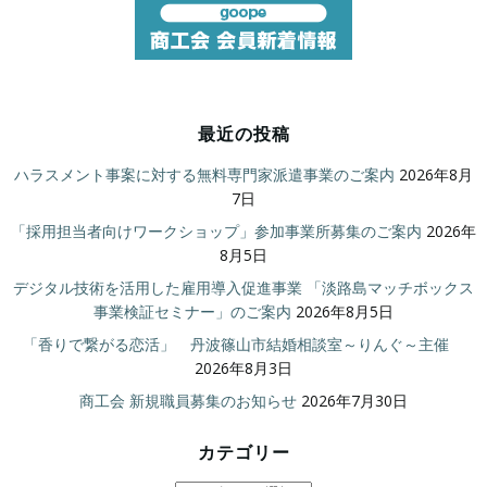
最近の投稿
ハラスメント事案に対する無料専門家派遣事業のご案内
2026年8月
7日
「採用担当者向けワークショップ」参加事業所募集のご案内
2026年
8月5日
デジタル技術を活用した雇用導入促進事業 「淡路島マッチボックス
事業検証セミナー」のご案内
2026年8月5日
「香りで繋がる恋活」 丹波篠山市結婚相談室～りんぐ～主催
2026年8月3日
商工会 新規職員募集のお知らせ
2026年7月30日
カテゴリー